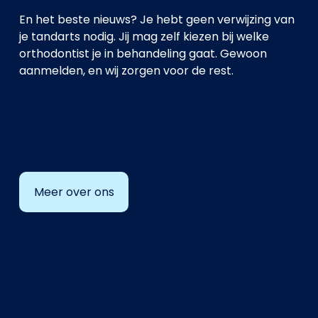
En het beste nieuws? Je hebt geen verwijzing van 
je tandarts nodig. Jij mag zelf kiezen bij welke 
orthodontist je in behandeling gaat. Gewoon 
aanmelden, en wij zorgen voor de rest.
Meer over ons