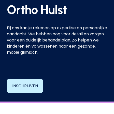
Ortho Hulst 
Bij ons kan je rekenen op expertise en persoonlijke 
aandacht. We hebben oog voor detail en zorgen 
voor een duidelijk behandelplan. Zo helpen we 
kinderen én volwassenen naar een gezonde, 
mooie glimlach.
INSCHRIJVEN