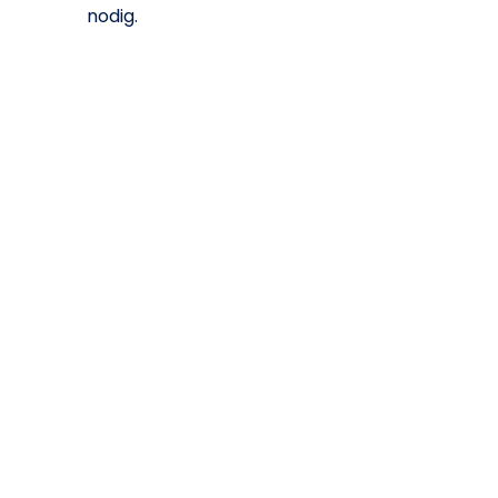
nodig.