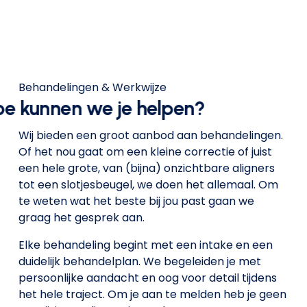
Behandelingen & Werkwijze
e kunnen we je helpen?
Wij bieden een groot aanbod aan behandelingen. 
Of het nou gaat om een kleine correctie of juist 
een hele grote, van (bijna) onzichtbare aligners 
tot een slotjesbeugel, we doen het allemaal. Om 
te weten wat het beste bij jou past gaan we 
graag het gesprek aan.
Elke behandeling begint met een intake en een 
duidelijk behandelplan. We begeleiden je met 
persoonlijke aandacht en oog voor detail tijdens 
het hele traject. Om je aan te melden heb je geen 