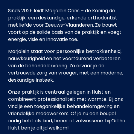
Sinds 2025 leidt Marjolein Crins – de Koning de 
praktijk: een deskundige, erkende orthodontist 
met liefde voor Zeeuws-Vlaanderen. Ze bouwt 
voort op de solide basis van de praktijk en voegt 
energie, visie en innovatie toe. 
Marjolein staat voor persoonlijke betrokkenheid, 
nauwkeurigheid en het voortdurend verbeteren 
van de behandelervaring. Zo ervaar je de 
vertrouwde zorg van vroeger, met een moderne, 
deskundige insteek.
Onze praktijk is centraal gelegen in Hulst en 
combineert professionaliteit met warmte. Bij ons 
vind je een toegankelijke behandelomgeving en 
vriendelijke medewerkers. Of je nu een beugel 
nodig hebt als kind, tiener of volwassene: bij Ortho 
Hulst ben je altijd welkom!